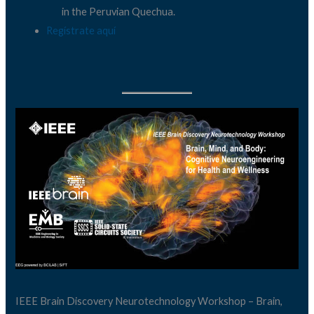
in the Peruvian Quechua.
Regístrate aquí
IEEE Brain Discovery Neurotechnology Workshop – Brain,