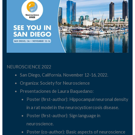
NEUROSCIENCE 2022
San Diego, California. November 12-16, 2022.
Organiza: Society for Neuroscience
Presentaciones de Laura Baquedano:
Poster (first-author): Hippocampal neuronal density
in a rat model in the neurocysticercosis disease.
Poster (first-author): Sign language in
neuroscience.
Poster (co-author): Basic aspects of neuroscience