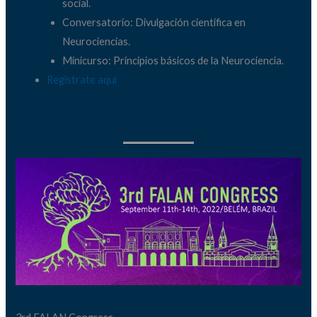
social.
Conversatorio: Divulgación científica en
Neurociencias.
Minicurso: Principios básicos de la Neurociencia.
Regístrate aquí