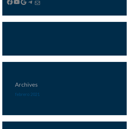
Archives
febrero 2021