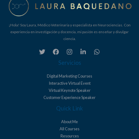
¡Hola! Soy Laura, Médico Veterinaria y especialista en Neurociencias. Con
experiencia en investigación y docencia, mi pasión es enseñar y divulgar
ciencia.
Servicios
Digital Marketing Courses
Interactive Virtual Event
Virtual Keynote Speaker
Customer Experience Speaker
Quick Link
About Me
All Courses
Resources