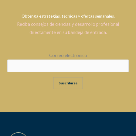
Obtenga estrategias, técnicas y ofertas semanales.
Reciba consejos de ciencias y desarrollo profesional
directamente en su bandeja de entrada.
Correo electrónico